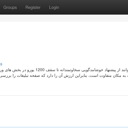
Groups
Register
Login
ss
 به مکان متفاوت است، بنابراین ارزش آن را دارد که صفحه تبلیغات را بررسی