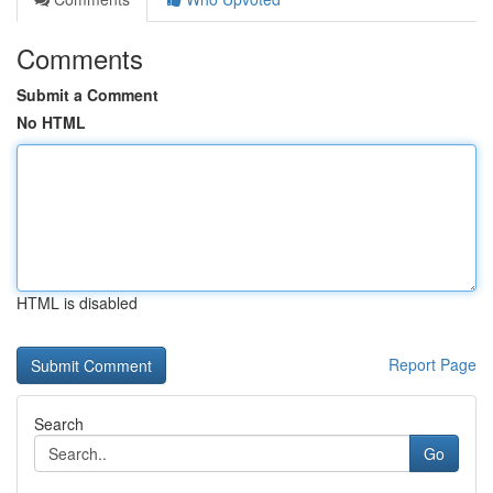
Comments
Submit a Comment
No HTML
HTML is disabled
Report Page
Search
Go