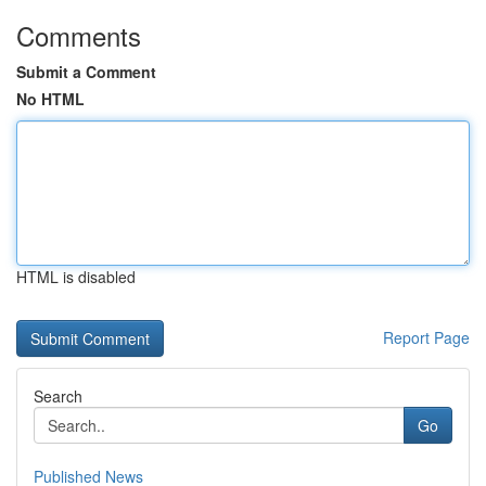
Comments
Submit a Comment
No HTML
HTML is disabled
Report Page
Search
Go
Published News