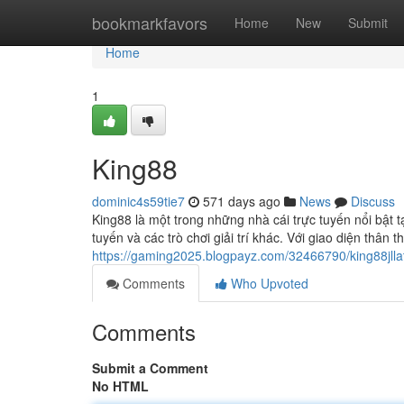
Home
bookmarkfavors
Home
New
Submit
Home
1
King88
dominic4s59tie7
571 days ago
News
Discuss
King88 là một trong những nhà cái trực tuyến nổi bật t
tuyến và các trò chơi giải trí khác. Với giao diện thân
https://gaming2025.blogpayz.com/32466790/king88jlla
Comments
Who Upvoted
Comments
Submit a Comment
No HTML