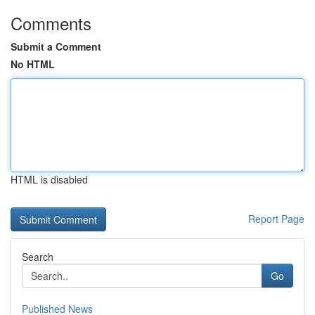
Comments
Submit a Comment
No HTML
HTML is disabled
Report Page
Search
Go
Published News