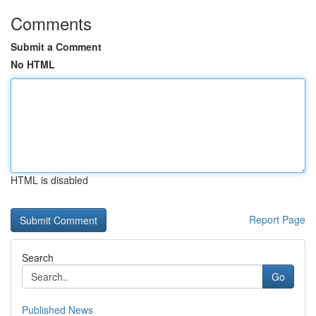
Comments
Submit a Comment
No HTML
HTML is disabled
Report Page
Search
Go
Published News