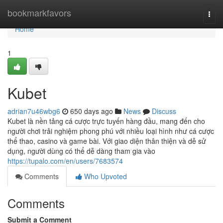
Home
bookmarkfavors
Togg
navi
Home
1
Kubet
adrian7u46wbg6
650 days ago
News
Discuss
Kubet là nền tảng cá cược trực tuyến hàng đầu, mang đến cho
người chơi trải nghiệm phong phú với nhiều loại hình như cá cược
thể thao, casino và game bài. Với giao diện thân thiện và dễ sử
dụng, người dùng có thể dễ dàng tham gia vào
https://tupalo.com/en/users/7683574
Comments
Who Upvoted
Comments
Submit a Comment