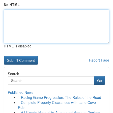
No HTML
HTML is disabled
Report Page
Search
Go
Published News
1
Racing Game Progression: The Rules of the Road
1
Complete Property Clearances with Lane Cove
Rub...
1
A Ultimate Manual to Automated Vacuum Devices