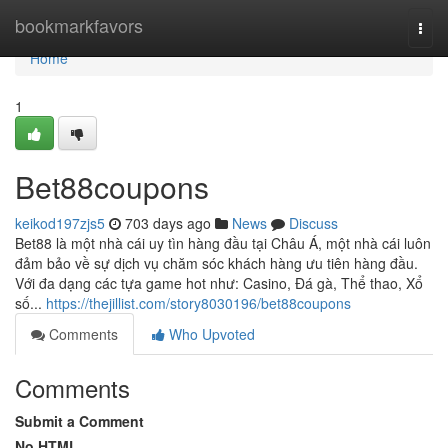
Home
bookmarkfavors
Togg
navi
Home
1
Bet88coupons
keikod197zjs5
703 days ago
News
Discuss
Bet88 là một nhà cái uy tìn hàng đầu tại Châu Á, một nhà cái luôn
đảm bảo về sự dịch vụ chăm sóc khách hàng ưu tiên hàng đầu.
Với đa dạng các tựa game hot như: Casino, Đá gà, Thể thao, Xổ
số...
https://thejillist.com/story8030196/bet88coupons
Comments
Who Upvoted
Comments
Submit a Comment
No HTML