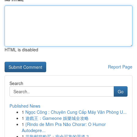
HTML is disabled
Report Page
Search
Go
Published News
1
Ngọc Công : Chuyên Cung Cấp Máy Văn Phòng U...
1
遊戲王：Gameone 娛樂城全攻略
1
{Rindo de Mim Pra Não Chorar: O Humor
Autodepre...
1
谷歌邮箱购买：安全可靠的渠道？