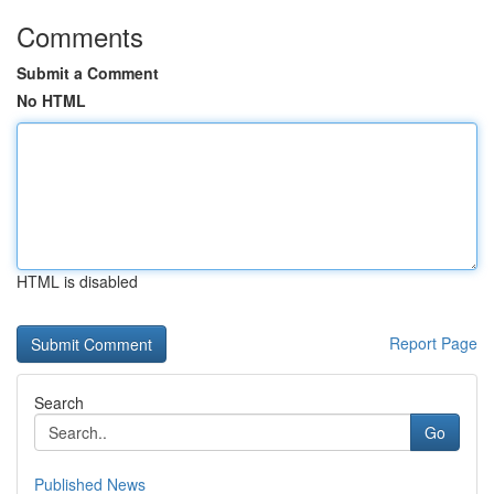
Comments
Submit a Comment
No HTML
HTML is disabled
Report Page
Search
Go
Published News