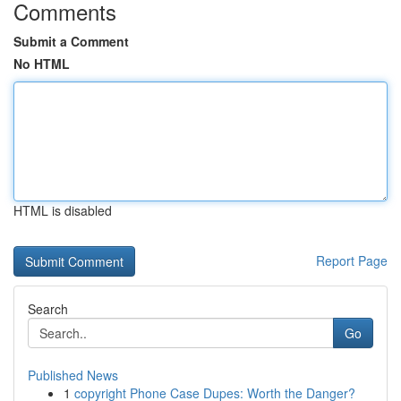
Comments
Submit a Comment
No HTML
HTML is disabled
Report Page
Search
Go
Published News
1
copyright Phone Case Dupes: Worth the Danger?